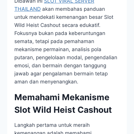
Dibawah ini
SLOT VIRAL SERVER
THAILAND
akan membahas panduan
untuk mendekati kemenangan besar Slot
Wild Heist Cashout secara edukatif.
Fokusnya bukan pada keberuntungan
semata, tetapi pada pemahaman
mekanisme permainan, analisis pola
putaran, pengelolaan modal, pengendalian
emosi, dan bermain dengan tanggung
jawab agar pengalaman bermain tetap
aman dan menyenangkan.
Memahami Mekanisme
Slot Wild Heist Cashout
Langkah pertama untuk meraih
kemenangan adalah memahami