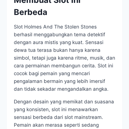
Membuat Slot Ini
Berbeda
Slot Holmes And The Stolen Stones
berhasil menggabungkan tema detektif
dengan aura mistis yang kuat. Sensasi
dewa tua terasa bukan hanya karena
simbol, tetapi juga karena ritme, musik, dan
cara permainan membangun cerita. Slot ini
cocok bagi pemain yang mencari
pengalaman bermain yang lebih imersif
dan tidak sekadar mengandalkan angka.
Dengan desain yang memikat dan suasana
yang konsisten, slot ini menawarkan
sensasi berbeda dari slot mainstream.
Pemain akan merasa seperti sedang