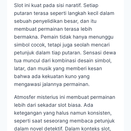
Slot ini kuat pada sisi naratif. Setiap
putaran terasa seperti langkah kecil dalam
sebuah penyelidikan besar, dan itu
membuat permainan terasa lebih
bermakna. Pemain tidak hanya menunggu
simbol cocok, tetapi juga seolah mencari
petunjuk dalam tiap putaran. Sensasi dewa
tua muncul dari kombinasi desain simbol,
latar, dan musik yang memberi kesan
bahwa ada kekuatan kuno yang
mengawasi jalannya permainan.
Atmosfer misterius ini membuat permainan
lebih dari sekadar slot biasa. Ada
ketegangan yang halus namun konsisten,
seperti saat seseorang membaca petunjuk
dalam novel detektif. Dalam konteks slot,