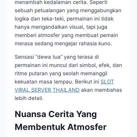
menambah kedalaman cerita. Seperti
sebuah petualangan yang menggabungkan
logika dan teka-teki, permainan ini tidak
hanya mengandalkan visual, tapi juga
memberi atmosfer yang membuat pemain
merasa sedang mengejar rahasia kuno.
Sensasi “dewa tua” yang terasa di
permainan ini muncul dari simbol, efek, dan
ritme putaran yang seolah memanggil
kekuatan masa lampau. Berikut ini
SLOT
VIRAL SERVER THAILAND
akan membahas
lebih detail.
Nuansa Cerita Yang
Membentuk Atmosfer