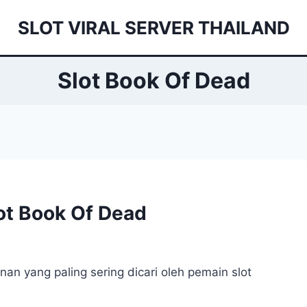
SLOT VIRAL SERVER THAILAND
Slot Book Of Dead
lot Book Of Dead
an yang paling sering dicari oleh pemain slot