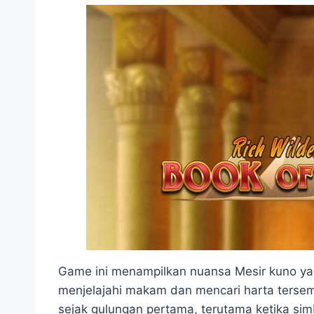
Game ini menampilkan nuansa Mesir kuno yan
menjelajahi makam dan mencari harta tersem
sejak gulungan pertama, terutama ketika s