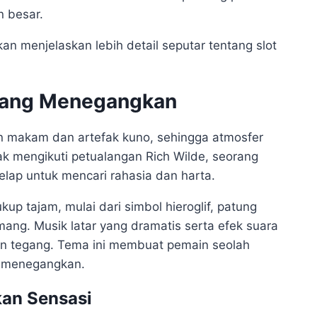
 besar.
an menjelaskan lebih detail seputar tentang slot
yang Menegangkan
 makam dan artefak kuno, sehingga atmosfer
ak mengikuti petualangan Rich Wilde, seorang
lap untuk mencari rahasia dan harta.
up tajam, mulai dari simbol hieroglif, patung
ang. Musik latar yang dramatis serta efek suara
n tegang. Tema ini membuat pemain seolah
g menegangkan.
kan Sensasi