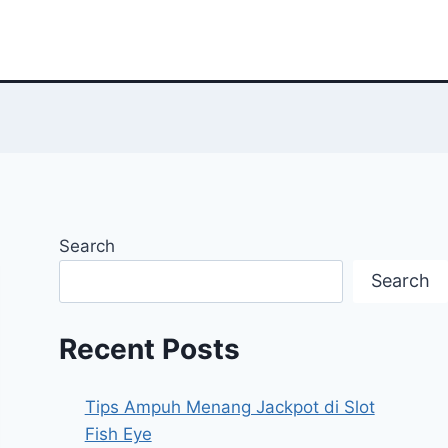
Search
Search
Recent Posts
Tips Ampuh Menang Jackpot di Slot
Fish Eye