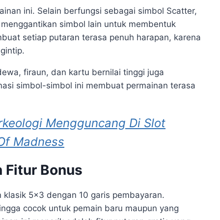
nan ini. Selain berfungsi sebagai simbol Scatter,
t menggantikan simbol lain untuk membentuk
buat setiap putaran terasa penuh harapan, karena
gintip.
dewa, firaun, dan kartu bernilai tinggi juga
asi simbol-simbol ini membuat permainan terasa
rkeologi Mengguncang Di Slot
 Of Madness
 Fitur Bonus
klasik 5×3 dengan 10 garis pembayaran.
hingga cocok untuk pemain baru maupun yang