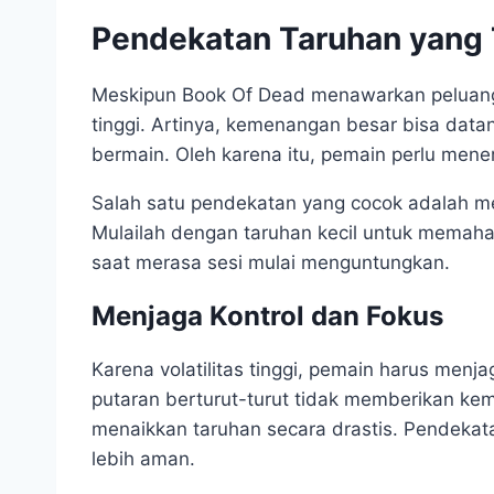
Pendekatan Taruhan yang T
Meskipun Book Of Dead menawarkan peluang 
tinggi. Artinya, kemenangan besar bisa datang
bermain. Oleh karena itu, pemain perlu men
Salah satu pendekatan yang cocok adalah m
Mulailah dengan taruhan kecil untuk memaha
saat merasa sesi mulai menguntungkan.
Menjaga Kontrol dan Fokus
Karena volatilitas tinggi, pemain harus menj
putaran berturut-turut tidak memberikan kem
menaikkan taruhan secara drastis. Pendeka
lebih aman.