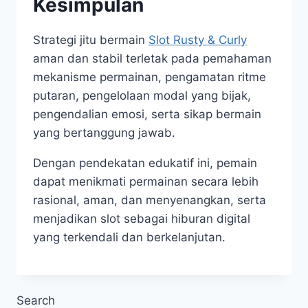
Kesimpulan
Strategi jitu bermain
Slot Rusty & Curly
aman dan stabil terletak pada pemahaman
mekanisme permainan, pengamatan ritme
putaran, pengelolaan modal yang bijak,
pengendalian emosi, serta sikap bermain
yang bertanggung jawab.
Dengan pendekatan edukatif ini, pemain
dapat menikmati permainan secara lebih
rasional, aman, dan menyenangkan, serta
menjadikan slot sebagai hiburan digital
yang terkendali dan berkelanjutan.
Search