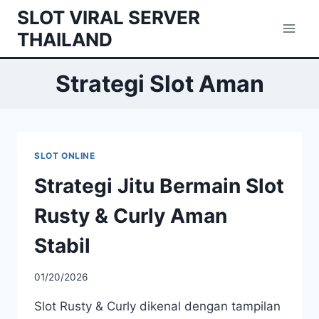
Skip
SLOT VIRAL SERVER
to
THAILAND
content
Strategi Slot Aman
SLOT ONLINE
Strategi Jitu Bermain Slot
Rusty & Curly Aman
Stabil
01/20/2026
Slot Rusty & Curly dikenal dengan tampilan