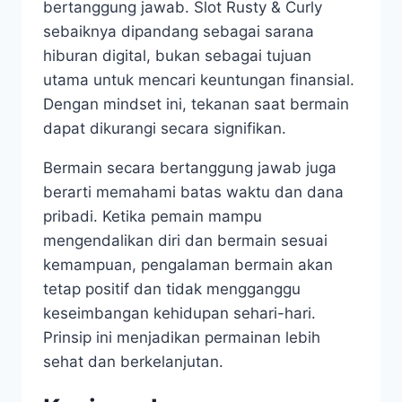
bertanggung jawab. Slot Rusty & Curly
sebaiknya dipandang sebagai sarana
hiburan digital, bukan sebagai tujuan
utama untuk mencari keuntungan finansial.
Dengan mindset ini, tekanan saat bermain
dapat dikurangi secara signifikan.
Bermain secara bertanggung jawab juga
berarti memahami batas waktu dan dana
pribadi. Ketika pemain mampu
mengendalikan diri dan bermain sesuai
kemampuan, pengalaman bermain akan
tetap positif dan tidak mengganggu
keseimbangan kehidupan sehari-hari.
Prinsip ini menjadikan permainan lebih
sehat dan berkelanjutan.