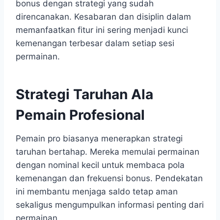
bonus dengan strategi yang sudah
direncanakan. Kesabaran dan disiplin dalam
memanfaatkan fitur ini sering menjadi kunci
kemenangan terbesar dalam setiap sesi
permainan.
Strategi Taruhan Ala
Pemain Profesional
Pemain pro biasanya menerapkan strategi
taruhan bertahap. Mereka memulai permainan
dengan nominal kecil untuk membaca pola
kemenangan dan frekuensi bonus. Pendekatan
ini membantu menjaga saldo tetap aman
sekaligus mengumpulkan informasi penting dari
permainan.