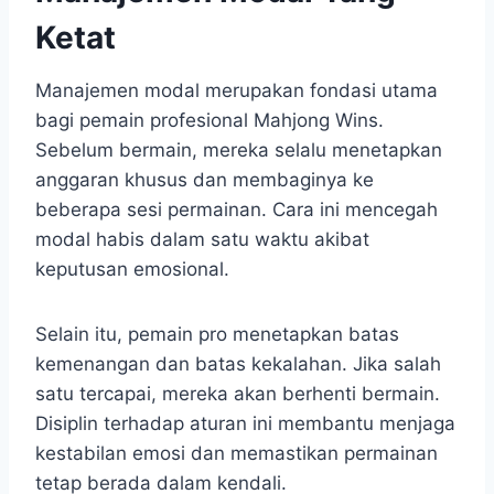
Ketat
Manajemen modal merupakan fondasi utama
bagi pemain profesional Mahjong Wins.
Sebelum bermain, mereka selalu menetapkan
anggaran khusus dan membaginya ke
beberapa sesi permainan. Cara ini mencegah
modal habis dalam satu waktu akibat
keputusan emosional.
Selain itu, pemain pro menetapkan batas
kemenangan dan batas kekalahan. Jika salah
satu tercapai, mereka akan berhenti bermain.
Disiplin terhadap aturan ini membantu menjaga
kestabilan emosi dan memastikan permainan
tetap berada dalam kendali.