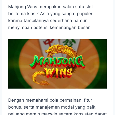
h
a
e
e
k
i
h
a
c
s
l
y
n
a
Mahjong Wins merupakan salah satu slot
t
e
s
e
p
e
r
bertema klasik Asia yang sangat populer
s
b
e
g
e
e
karena tampilannya sederhana namun
A
o
n
r
menyimpan potensi kemenangan besar.
p
o
g
a
p
k
e
m
r
Dengan memahami pola permainan, fitur
bonus, serta manajemen modal yang baik,
peluang meraih maxwin secara konsisten dapat