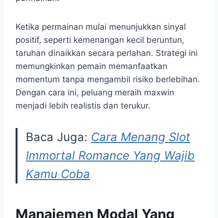
Ketika permainan mulai menunjukkan sinyal
positif, seperti kemenangan kecil beruntun,
taruhan dinaikkan secara perlahan. Strategi ini
memungkinkan pemain memanfaatkan
momentum tanpa mengambil risiko berlebihan.
Dengan cara ini, peluang meraih maxwin
menjadi lebih realistis dan terukur.
Baca Juga:
Cara Menang Slot
Immortal Romance Yang Wajib
Kamu Coba
Manajemen Modal Yang