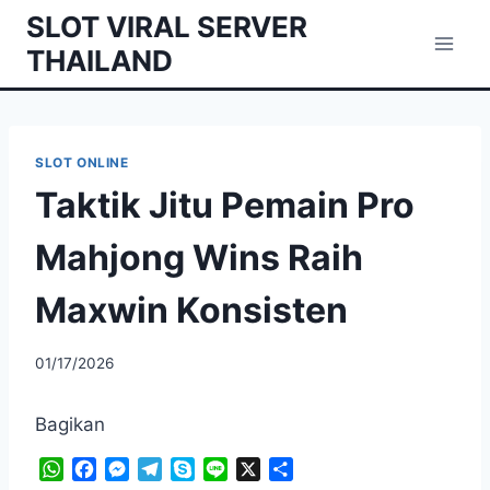
Skip
SLOT VIRAL SERVER
to
THAILAND
content
SLOT ONLINE
Taktik Jitu Pemain Pro
Mahjong Wins Raih
Maxwin Konsisten
01/17/2026
Bagikan
W
F
M
T
S
L
X
S